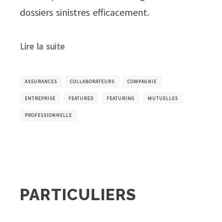
dossiers sinistres efficacement.
Lire la suite
ASSURANCES
COLLABORATEURS
COMPAGNIE
ENTREPRISE
FEATURED
FEATURING
MUTUELLES
PROFESSIONNELLE
PARTICULIERS