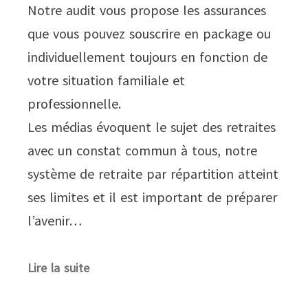
Notre audit vous propose les assurances
que vous pouvez souscrire en package ou
individuellement toujours en fonction de
votre situation familiale et
professionnelle.
Les médias évoquent le sujet des retraites
avec un constat commun à tous, notre
système de retraite par répartition atteint
ses limites et il est important de préparer
l’avenir…
Lire la suite