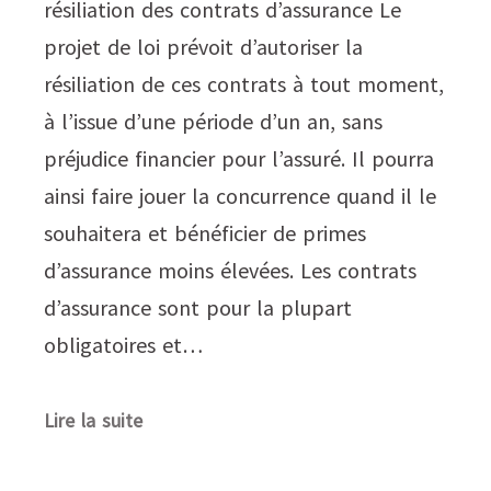
résiliation des contrats d’assurance Le
projet de loi prévoit d’autoriser la
résiliation de ces contrats à tout moment,
à l’issue d’une période d’un an, sans
préjudice financier pour l’assuré. Il pourra
ainsi faire jouer la concurrence quand il le
souhaitera et bénéficier de primes
d’assurance moins élevées. Les contrats
d’assurance sont pour la plupart
obligatoires et…
Lire la suite