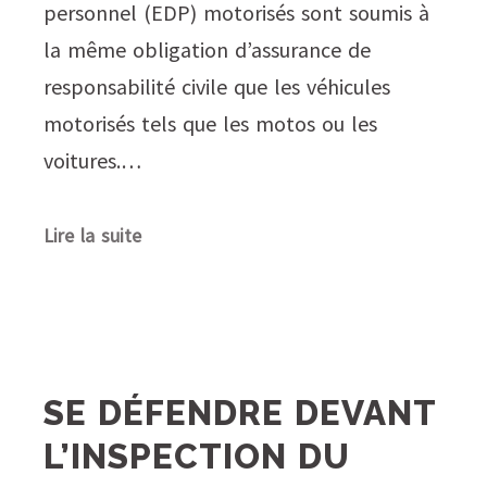
personnel (EDP) motorisés sont soumis à
la même obligation d’assurance de
responsabilité civile que les véhicules
motorisés tels que les motos ou les
voitures.…
Lire la suite
SE DÉFENDRE DEVANT
L’INSPECTION DU