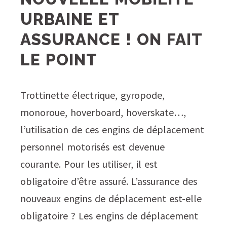
URBAINE ET
ASSURANCE ! ON FAIT
LE POINT
Trottinette électrique, gyropode,
monoroue, hoverboard, hoverskate…,
l’utilisation de ces engins de déplacement
personnel motorisés est devenue
courante. Pour les utiliser, il est
obligatoire d’être assuré. L’assurance des
nouveaux engins de déplacement est-elle
obligatoire ? Les engins de déplacement