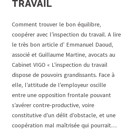
TRAVAIL
Comment trouver le bon équilibre,
coopérer avec l’inspection du travail. A lire
le très bon article d’ Emmanuel Daoud,
associé et Guillaume Martine, avocats au
Cabinet VIGO « L’inspection du travail
dispose de pouvoirs grandissants. Face à
elle, l’attitude de l’employeur oscille
entre une opposition frontale pouvant
s’avérer contre-productive, voire
constitutive d’un délit d’obstacle, et une
coopération mal maîtrisée qui pourrait…