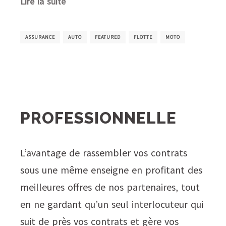
Lire la suite
ASSURANCE
AUTO
FEATURED
FLOTTE
MOTO
PROFESSIONNELLE
L’avantage de rassembler vos contrats
sous une même enseigne en profitant des
meilleures offres de nos partenaires, tout
en ne gardant qu’un seul interlocuteur qui
suit de près vos contrats et gère vos