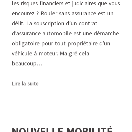
les risques financiers et judiciaires que vous
encourez ? Rouler sans assurance est un
délit. La souscription d’un contrat
d’assurance automobile est une démarche
obligatoire pour tout propriétaire d’un
véhicule à moteur. Malgré cela
beaucoup…
Lire la suite
NOUVELLE MOBILITÉ