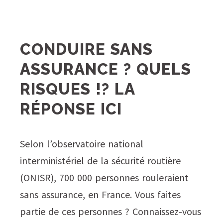
CONDUIRE SANS
ASSURANCE ? QUELS
RISQUES !? LA
RÉPONSE ICI
Selon l’observatoire national
interministériel de la sécurité routière
(ONISR), 700 000 personnes rouleraient
sans assurance, en France. Vous faites
partie de ces personnes ? Connaissez-vous