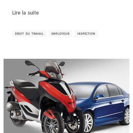
Lire la suite
DROIT DU TRAVAIL
EMPLOYEUR
INSPECTION