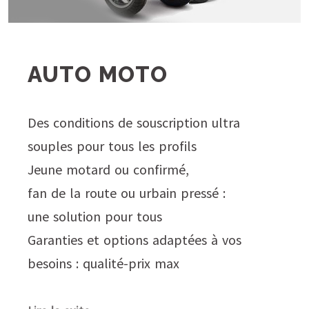
AUTO MOTO
Des conditions de souscription ultra
souples pour tous les profils
Jeune motard ou confirmé,
fan de la route ou urbain pressé :
une solution pour tous
Garanties et options adaptées à vos
besoins : qualité-prix max