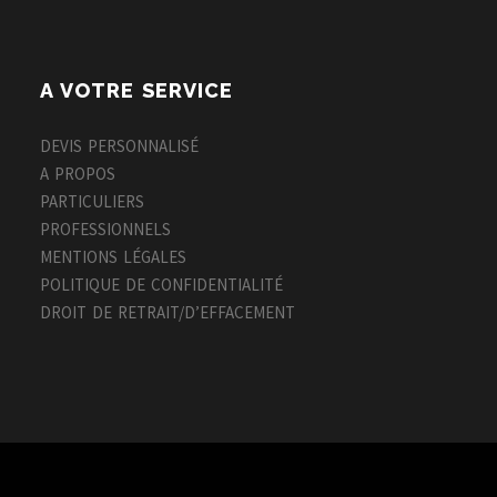
A VOTRE SERVICE
DEVIS PERSONNALISÉ
A PROPOS
PARTICULIERS
PROFESSIONNELS
MENTIONS LÉGALES
POLITIQUE DE CONFIDENTIALITÉ
DROIT DE RETRAIT/D’EFFACEMENT