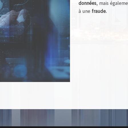
données
, mais égaleme
à une
fraude.