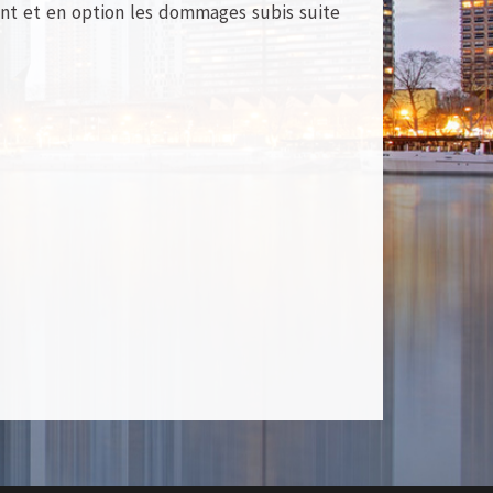
nt et en option les dommages subis suite