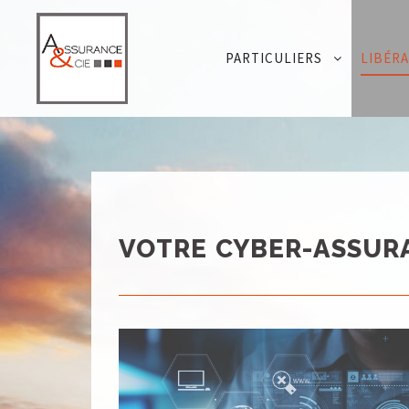
PARTICULIERS
LIBÉR
VOTRE CYBER-ASSUR