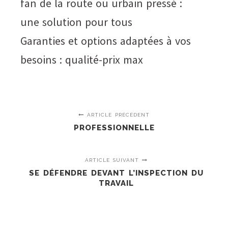
fan de la route ou urbain pressé :
une solution pour tous
Garanties et options adaptées à vos
besoins : qualité-prix max
ARTICLE PRÉCÉDENT
PROFESSIONNELLE
ARTICLE SUIVANT
SE DÉFENDRE DEVANT L’INSPECTION DU
TRAVAIL