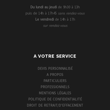
Du lundi au jeudi
de 9h30 à 13h
puis de 14h à 17h45
sans rendez-vous
Le vendredi
de 14h à 17h
sur rendez-vous
A VOTRE SERVICE
DEVIS PERSONNALISÉ
A PROPOS
PARTICULIERS
PROFESSIONNELS
MENTIONS LÉGALES
POLITIQUE DE CONFIDENTIALITÉ
DROIT DE RETRAIT/D’EFFACEMENT